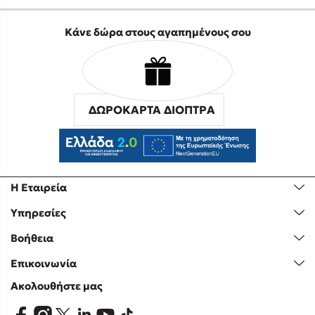
Κάνε δώρα στους αγαπημένους σου
ΔΩΡΟΚΑΡΤΑ ΔΙΟΠΤΡΑ
Η Εταιρεία
Υπηρεσίες
Βοήθεια
Επικοινωνία
Ακολουθήστε μας