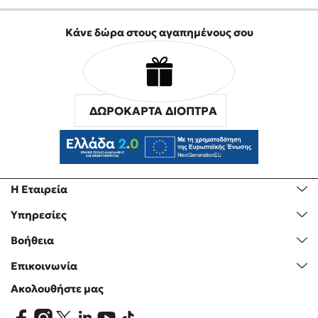
Κάνε δώρα στους αγαπημένους σου
ΔΩΡΟΚΑΡΤΑ ΔΙΟΠΤΡΑ
Η Εταιρεία
Υπηρεσίες
Βοήθεια
Επικοινωνία
Ακολουθήστε μας