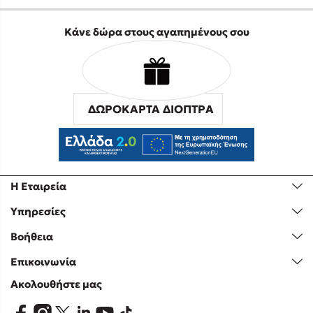
Κάνε δώρα στους αγαπημένους σου
ΔΩΡΟΚΑΡΤΑ ΔΙΟΠΤΡΑ
Η Εταιρεία
Υπηρεσίες
Βοήθεια
Επικοινωνία
Ακολουθήστε μας