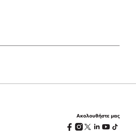
Ακολουθήστε μας