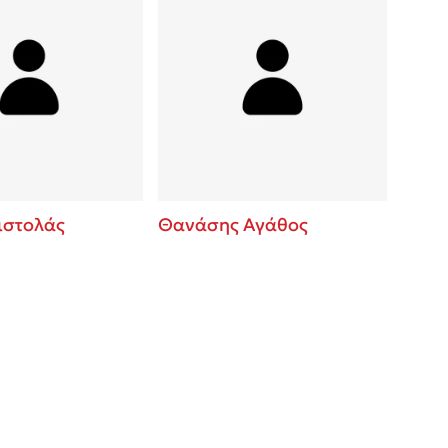
ιστολάς
Θανάσης Αγάθος