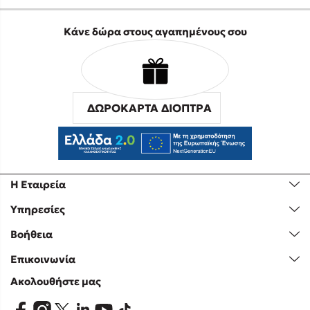
Κάνε δώρα στους αγαπημένους σου
ΔΩΡΟΚΑΡΤΑ ΔΙΟΠΤΡΑ
Η Εταιρεία
Υπηρεσίες
Βοήθεια
Επικοινωνία
Ακολουθήστε μας