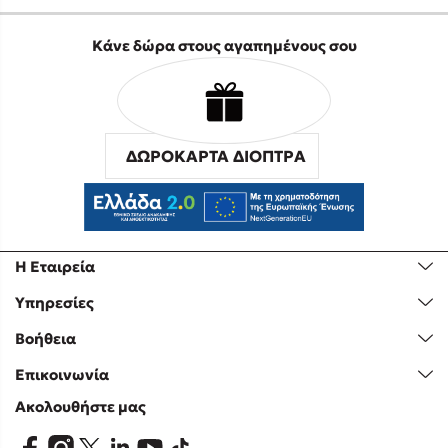
Κάνε δώρα στους αγαπημένους σου
ΔΩΡΟΚΑΡΤΑ ΔΙΟΠΤΡΑ
Η Εταιρεία
Υπηρεσίες
Βοήθεια
Επικοινωνία
Ακολουθήστε μας