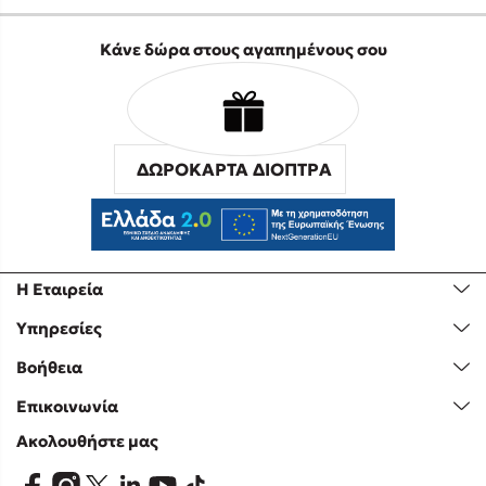
Κάνε δώρα στους αγαπημένους σου
ΔΩΡΟΚΑΡΤΑ ΔΙΟΠΤΡΑ
Η Εταιρεία
Υπηρεσίες
Βοήθεια
Επικοινωνία
Ακολουθήστε μας