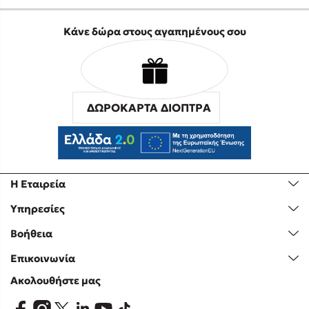
Κάνε δώρα στους αγαπημένους σου
ΔΩΡΟΚΑΡΤΑ ΔΙΟΠΤΡΑ
Η Εταιρεία
Υπηρεσίες
Βοήθεια
Επικοινωνία
Ακολουθήστε μας