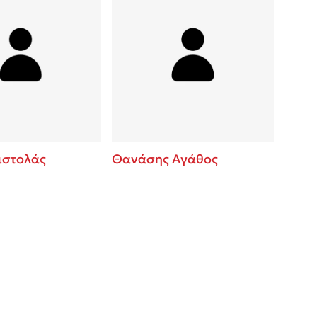
ιστολάς
Θανάσης Αγάθος