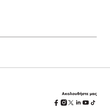
Ακολουθήστε μας