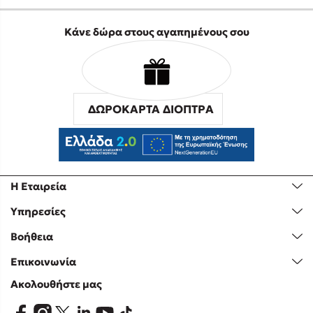
Κάνε δώρα στους αγαπημένους σου
ΔΩΡΟΚΑΡΤΑ ΔΙΟΠΤΡΑ
Η Εταιρεία
Υπηρεσίες
Βοήθεια
Επικοινωνία
Ακολουθήστε μας