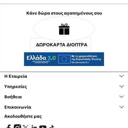
Κάνε δώρα στους αγαπημένους σου
ΔΩΡΟΚΑΡΤΑ ΔΙΟΠΤΡΑ
Η Εταιρεία
Υπηρεσίες
Βοήθεια
Επικοινωνία
Ακολουθήστε μας