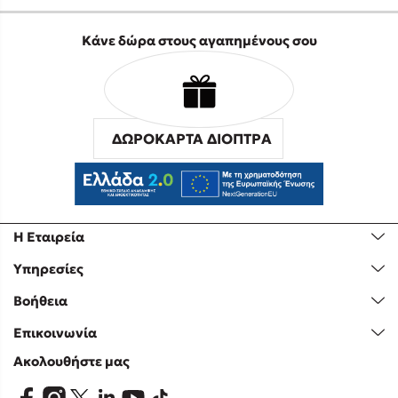
Κάνε δώρα στους αγαπημένους σου
ΔΩΡΟΚΑΡΤΑ ΔΙΟΠΤΡΑ
Η Εταιρεία
Υπηρεσίες
Βοήθεια
Επικοινωνία
Ακολουθήστε μας