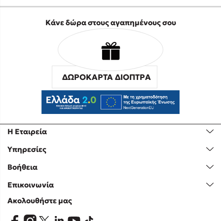
Κάνε δώρα στους αγαπημένους σου
ΔΩΡΟΚΑΡΤΑ ΔΙΟΠΤΡΑ
Η Εταιρεία
Υπηρεσίες
Βοήθεια
Επικοινωνία
Ακολουθήστε μας