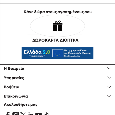
Κάνε δώρα στους αγαπημένους σου
ΔΩΡΟΚΑΡΤΑ ΔΙΟΠΤΡΑ
Η Εταιρεία
Υπηρεσίες
Βοήθεια
Επικοινωνία
Ακολουθήστε μας