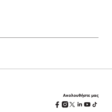
Ακολουθήστε μας