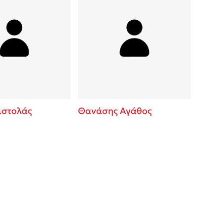
ιστολάς
Θανάσης Αγάθος