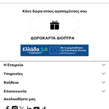
Κάνε δώρα στους αγαπημένους σου
ΔΩΡΟΚΑΡΤΑ ΔΙΟΠΤΡΑ
Η Εταιρεία
Υπηρεσίες
Βοήθεια
Επικοινωνία
Ακολουθήστε μας