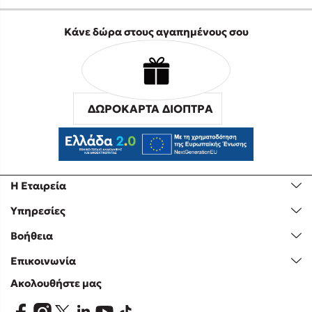
Κάνε δώρα στους αγαπημένους σου
ΔΩΡΟΚΑΡΤΑ ΔΙΟΠΤΡΑ
Η Εταιρεία
Υπηρεσίες
Βοήθεια
Επικοινωνία
Ακολουθήστε μας