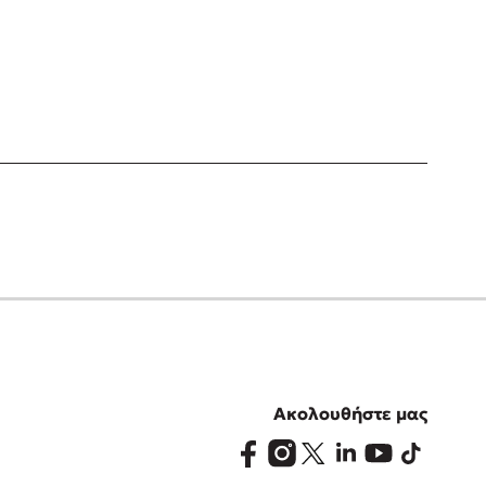
Ακολουθήστε μας