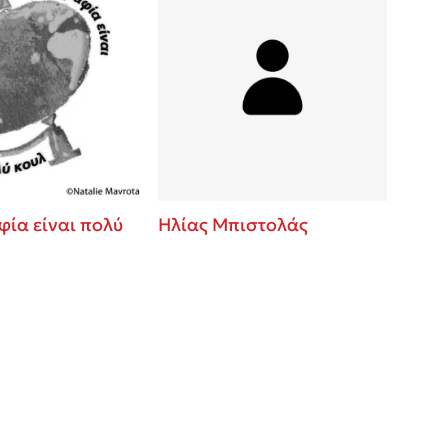
ία είναι πολύ
Ηλίας Μπιστολάς