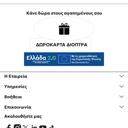
Κάνε δώρα στους αγαπημένους σου
ΔΩΡΟΚΑΡΤΑ ΔΙΟΠΤΡΑ
Η Εταιρεία
Υπηρεσίες
Βοήθεια
Επικοινωνία
Ακολουθήστε μας