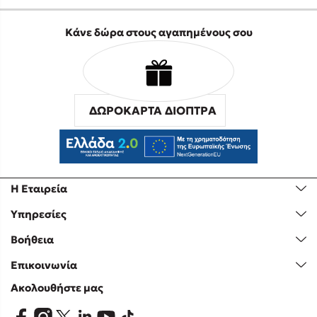
Κάνε δώρα στους αγαπημένους σου
ΔΩΡΟΚΑΡΤΑ ΔΙΟΠΤΡΑ
Η Εταιρεία
Υπηρεσίες
Βοήθεια
Επικοινωνία
Ακολουθήστε μας