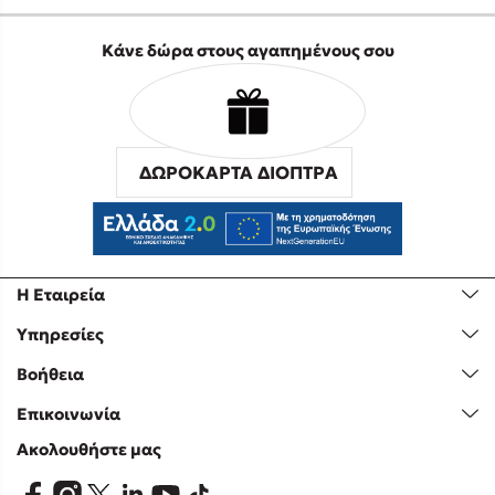
Κάνε δώρα στους αγαπημένους σου
ΔΩΡΟΚΑΡΤΑ ΔΙΟΠΤΡΑ
Η Εταιρεία
Υπηρεσίες
Βοήθεια
Επικοινωνία
Ακολουθήστε μας