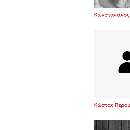
Κωνσταντίνος
Κώστας Περού