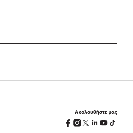
Ακολουθήστε μας