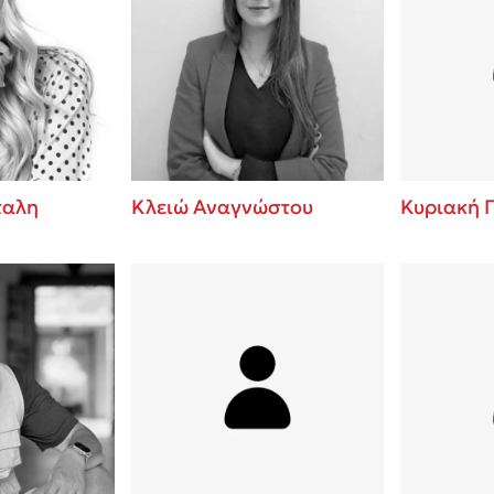
ταλη
Κλειώ Αναγνώστου
Κυριακή 