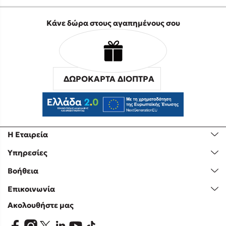
Κάνε δώρα στους αγαπημένους σου
ΔΩΡΟΚΑΡΤΑ ΔΙΟΠΤΡΑ
Η Εταιρεία
Υπηρεσίες
Βοήθεια
Επικοινωνία
Ακολουθήστε μας