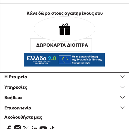
Κάνε δώρα στους αγαπημένους σου
ΔΩΡΟΚΑΡΤΑ ΔΙΟΠΤΡΑ
Η Εταιρεία
Υπηρεσίες
Βοήθεια
Επικοινωνία
Ακολουθήστε μας