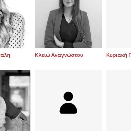
ταλη
Κλειώ Αναγνώστου
Κυριακή 