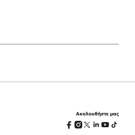
Ακολουθήστε μας