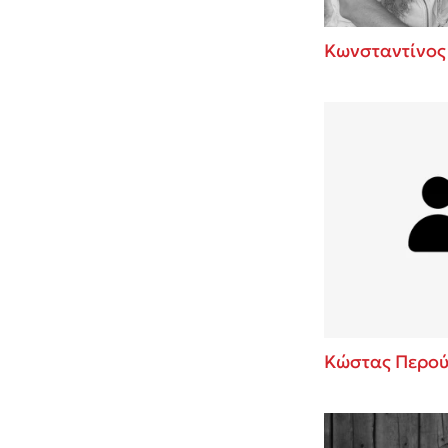
Κωνσταντίνος
Κώστας Περού