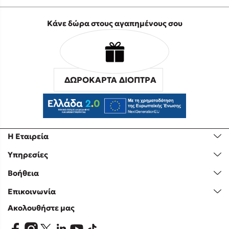
Κάνε δώρα στους αγαπημένους σου
ΔΩΡΟΚΑΡΤΑ ΔΙΟΠΤΡΑ
Η Εταιρεία
Υπηρεσίες
Βοήθεια
Επικοινωνία
Ακολουθήστε μας