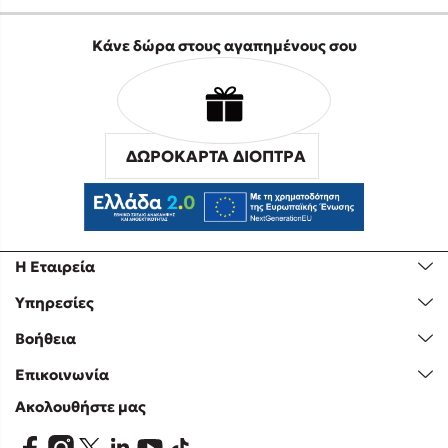
Κάνε δώρα στους αγαπημένους σου
ΔΩΡΟΚΑΡΤΑ ΔΙΟΠΤΡΑ
Η Εταιρεία
Υπηρεσίες
Βοήθεια
Επικοινωνία
Ακολουθήστε μας