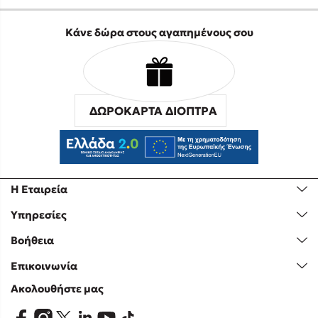
Κάνε δώρα στους αγαπημένους σου
ΔΩΡΟΚΑΡΤΑ ΔΙΟΠΤΡΑ
Η Εταιρεία
Υπηρεσίες
Βοήθεια
Επικοινωνία
Ακολουθήστε μας