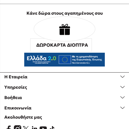
Κάνε δώρα στους αγαπημένους σου
ΔΩΡΟΚΑΡΤΑ ΔΙΟΠΤΡΑ
Η Εταιρεία
Υπηρεσίες
Βοήθεια
Επικοινωνία
Ακολουθήστε μας