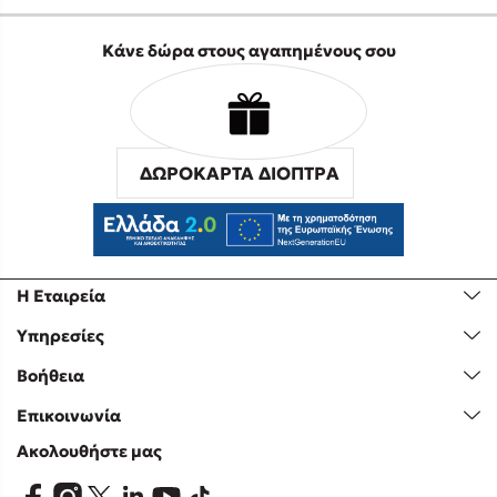
Κάνε δώρα στους αγαπημένους σου
ΔΩΡΟΚΑΡΤΑ ΔΙΟΠΤΡΑ
Η Εταιρεία
Υπηρεσίες
Βοήθεια
Επικοινωνία
Ακολουθήστε μας