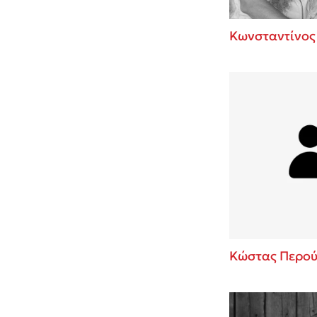
Κωνσταντίνος
Κώστας Περού