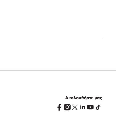
Ακολουθήστε μας