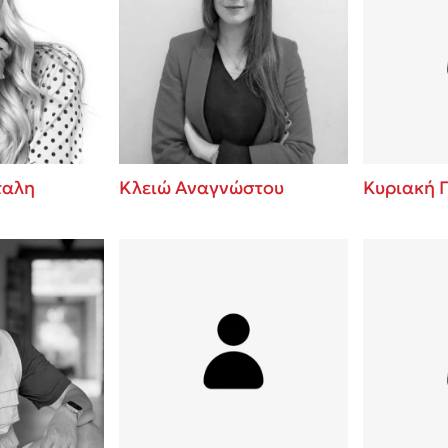
ταλη
Κλειώ Αναγνώστου
Κυριακή 