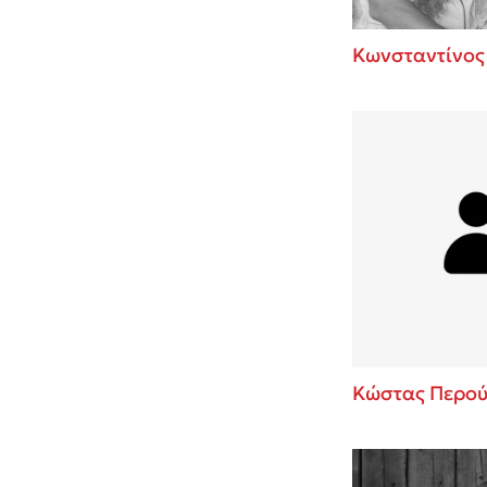
Κωνσταντίνος
Κώστας Περού