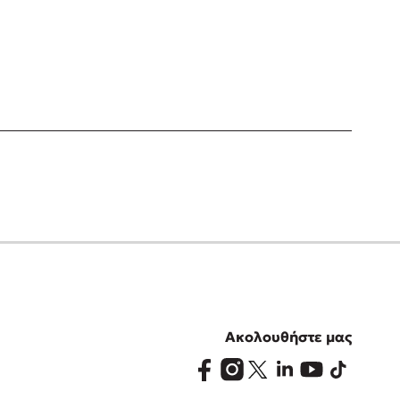
Ακολουθήστε μας