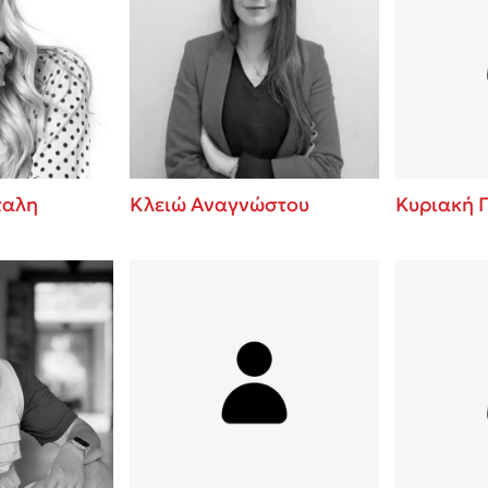
ταλη
Κλειώ Αναγνώστου
Κυριακή 