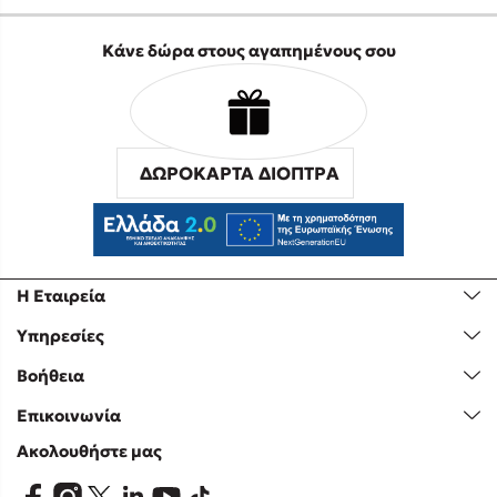
Κάνε δώρα στους αγαπημένους σου
ΔΩΡΟΚΑΡΤΑ ΔΙΟΠΤΡΑ
Η Εταιρεία
Υπηρεσίες
Βοήθεια
Επικοινωνία
Ακολουθήστε μας