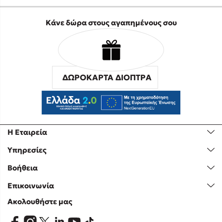
Κάνε δώρα στους αγαπημένους σου
ΔΩΡΟΚΑΡΤΑ ΔΙΟΠΤΡΑ
Η Εταιρεία
Υπηρεσίες
Βοήθεια
Επικοινωνία
Ακολουθήστε μας