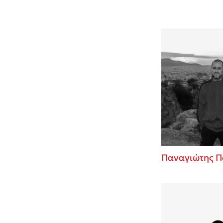
Παναγιώτης Π