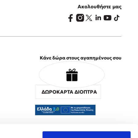
Ακολουθήστε μας
Κάνε δώρα στους αγαπημένους σου
ΔΩΡΟΚΑΡΤΑ ΔΙΟΠΤΡΑ
α