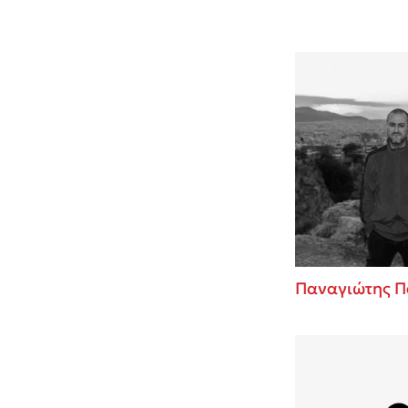
Παναγιώτης Π