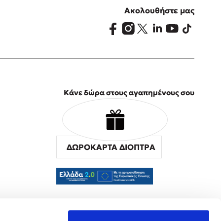
Ακολουθήστε μας
Κάνε δώρα στους αγαπημένους σου
ΔΩΡΟΚΑΡΤΑ ΔΙΟΠΤΡΑ
α