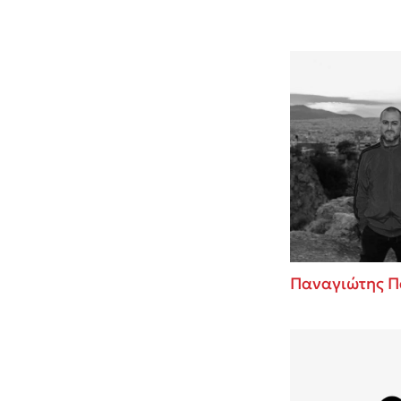
Παναγιώτης Π