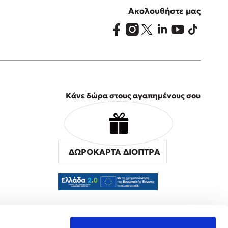
Ακολουθήστε μας
Κάνε δώρα στους αγαπημένους σου
ΔΩΡΟΚΑΡΤΑ ΔΙΟΠΤΡΑ
α