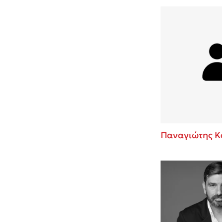
Παναγιώτης Κ