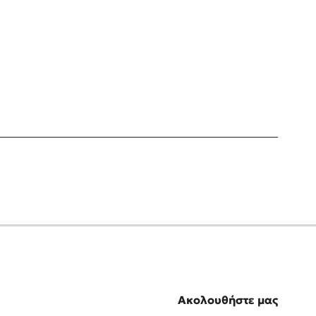
Ακολουθήστε μας