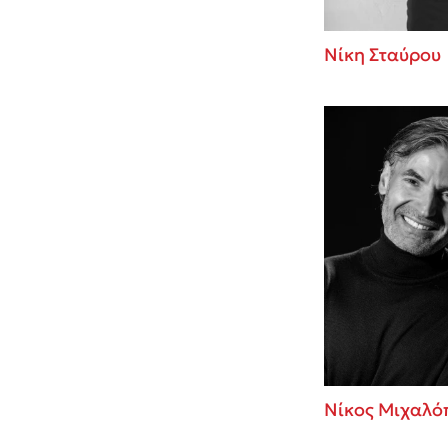
Νίκη Σταύρου
Νίκος Μιχαλό