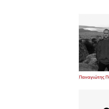
Παναγιώτης Π