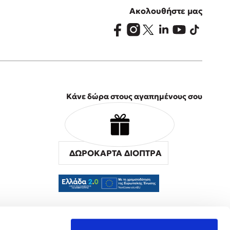
Ακολουθήστε μας
Κάνε δώρα στους αγαπημένους σου
ΔΩΡΟΚΑΡΤΑ ΔΙΟΠΤΡΑ
α