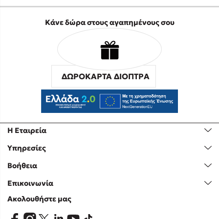
Κάνε δώρα στους αγαπημένους σου
ΔΩΡΟΚΑΡΤΑ ΔΙΟΠΤΡΑ
Η Εταιρεία
Υπηρεσίες
Βοήθεια
Επικοινωνία
Ακολουθήστε μας