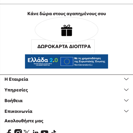
Κάνε δώρα στους αγαπημένους σου
ΔΩΡΟΚΑΡΤΑ ΔΙΟΠΤΡΑ
Η Εταιρεία
Υπηρεσίες
Βοήθεια
Επικοινωνία
Ακολουθήστε μας