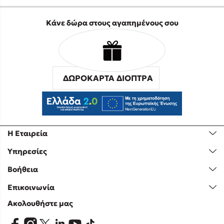
Κάνε δώρα στους αγαπημένους σου
ΔΩΡΟΚΑΡΤΑ ΔΙΟΠΤΡΑ
Η Εταιρεία
Υπηρεσίες
Βοήθεια
Επικοινωνία
Ακολουθήστε μας