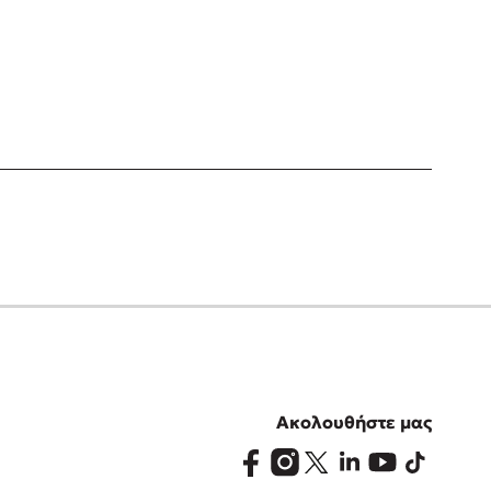
Ακολουθήστε μας