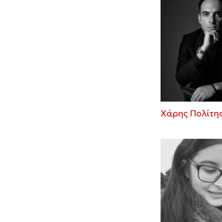
Χάρης Πολίτη