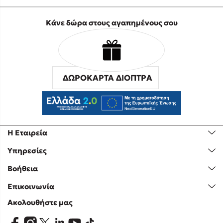
Κάνε δώρα στους αγαπημένους σου
ΔΩΡΟΚΑΡΤΑ ΔΙΟΠΤΡΑ
Η Εταιρεία
Υπηρεσίες
Βοήθεια
Επικοινωνία
Ακολουθήστε μας