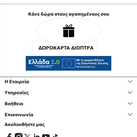
Κάνε δώρα στους αγαπημένους σου
ΔΩΡΟΚΑΡΤΑ ΔΙΟΠΤΡΑ
Η Εταιρεία
Υπηρεσίες
Βοήθεια
Επικοινωνία
Ακολουθήστε μας