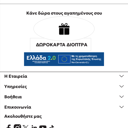
Κάνε δώρα στους αγαπημένους σου
ΔΩΡΟΚΑΡΤΑ ΔΙΟΠΤΡΑ
Η Εταιρεία
Υπηρεσίες
Βοήθεια
Επικοινωνία
Ακολουθήστε μας