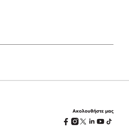
Ακολουθήστε μας