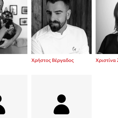
Χρήστος Βέργαδος
Χριστίνα