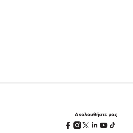
Ακολουθήστε μας