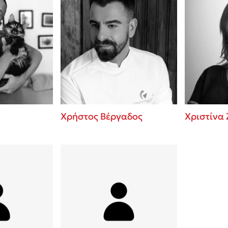
Χρήστος Βέργαδος
Χριστίνα