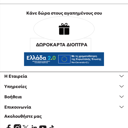
Κάνε δώρα στους αγαπημένους σου
ΔΩΡΟΚΑΡΤΑ ΔΙΟΠΤΡΑ
Η Εταιρεία
Υπηρεσίες
Βοήθεια
Επικοινωνία
Ακολουθήστε μας