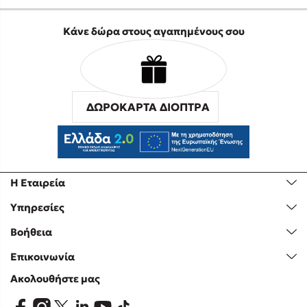
Κάνε δώρα στους αγαπημένους σου
ΔΩΡΟΚΑΡΤΑ ΔΙΟΠΤΡΑ
Η Εταιρεία
Υπηρεσίες
Βοήθεια
Επικοινωνία
Ακολουθήστε μας